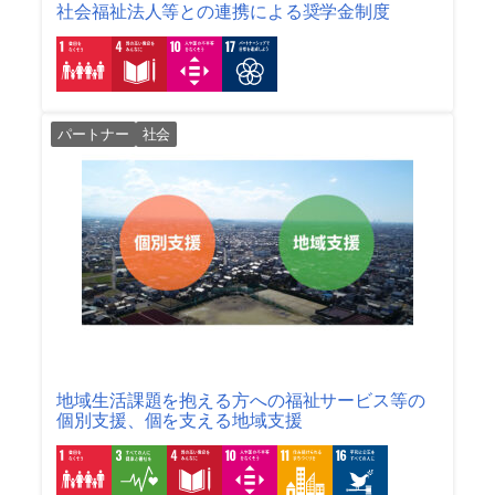
社会福祉法人等との連携による奨学金制度
パートナー
社会
地域生活課題を抱える方への福祉サービス等の
個別支援、個を支える地域支援