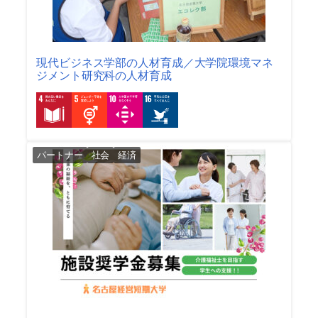
現代ビジネス学部の人材育成／大学院環境マネ
ジメント研究科の人材育成
パートナー
社会
経済