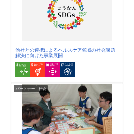
他社との連携によるヘルスケア領域の社会課題
解決に向けた事業展開
パートナー
社会