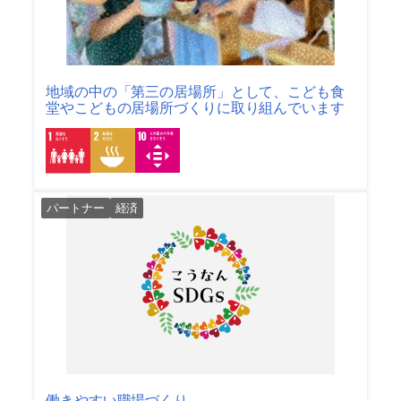
地域の中の「第三の居場所」として、こども食
堂やこどもの居場所づくりに取り組んでいます
パートナー
経済
働きやすい職場づくり