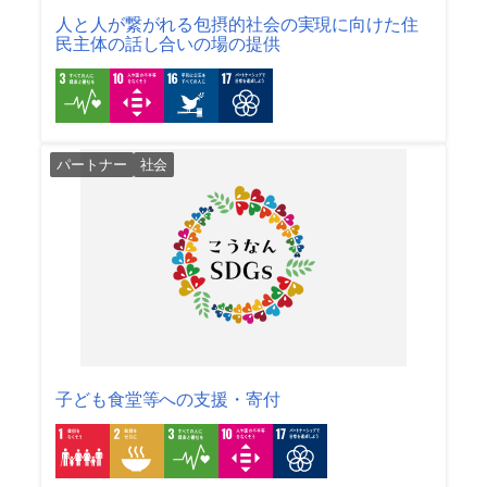
人と人が繋がれる包摂的社会の実現に向けた住
民主体の話し合いの場の提供
パートナー
社会
子ども食堂等への支援・寄付