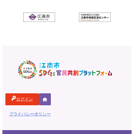
ログイン
ホ
ー
プライバシーポリシー
ム