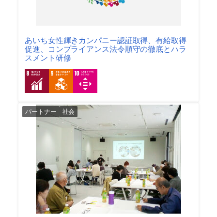
あいち女性輝きカンパニー認証取得、有給取得
促進、コンプライアンス法令順守の徹底とハラ
スメント研修
パートナー
社会