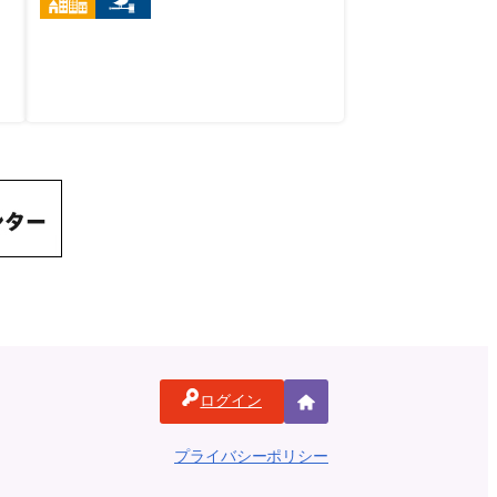
ログイン
ホ
ー
プライバシーポリシー
ム