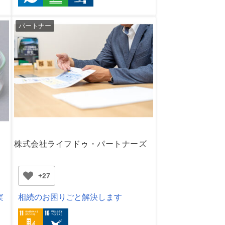
パートナー
株式会社ライフドゥ・パートナーズ
+27
実
相続のお困りごと解決します