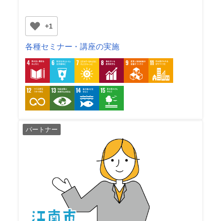
+1
各種セミナー・講座の実施
パートナー