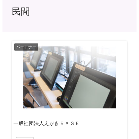
民間
パートナー
一般社団法人えがきＢＡＳＥ