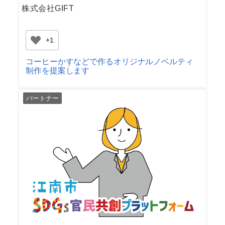
株式会社GIFT
+1
コーヒーかすなどで作るオリジナルノベルティ
制作を提案します
パートナー