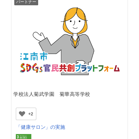
パートナー
学校法人菊武学園 菊華高等学校
+2
「健康サロン」の実施