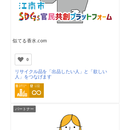
似てる香水.com
0
リサイクル品を「出品したい人」と「欲しい
人」をつなげます
パートナー