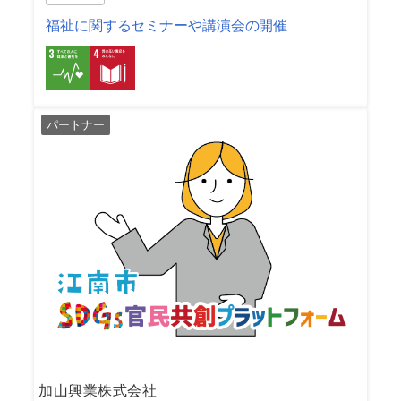
福祉に関するセミナーや講演会の開催
パートナー
加山興業株式会社