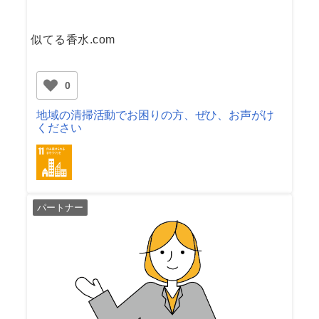
似てる香水.com
0
地域の清掃活動でお困りの方、ぜひ、お声がけ
ください
パートナー