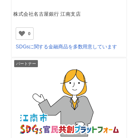
株式会社名古屋銀行 江南支店
0
SDGsに関する金融商品を多数用意しています
パートナー