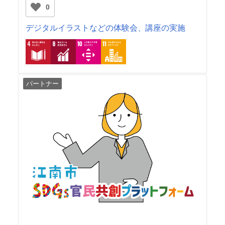
0
デジタルイラストなどの体験会、講座の実施
パートナー