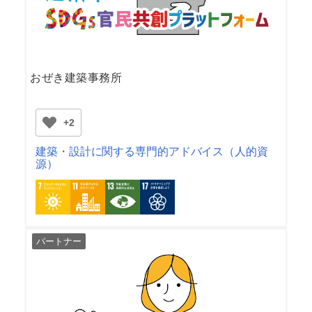
おぜき建築事務所
+2
建築・設計に関する専門的アドバイス（人的資
源）
パートナー