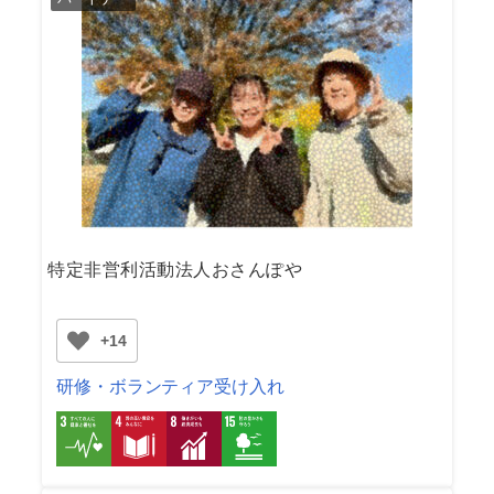
特定非営利活動法人おさんぽや
+14
研修・ボランティア受け入れ