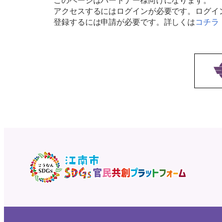
このページはパートナー様向けになります。
アクセスするにはログインが必要です。ログイ
登録するには申請が必要です。詳しくは
コチラ