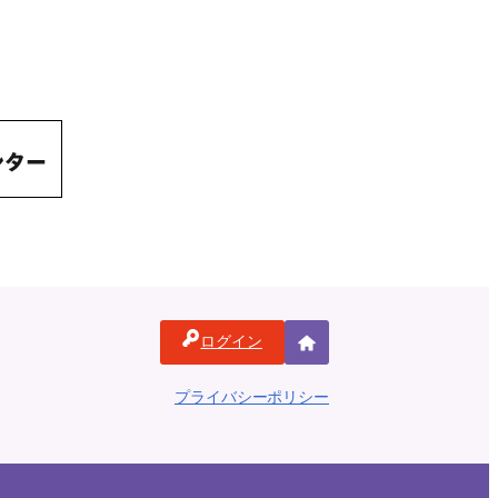
ログイン
ホ
ー
プライバシーポリシー
ム