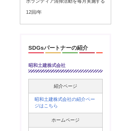
ボランティア清掃活動を毎月実施する
12回/年
SDGsパートナーの紹介
昭和土建株式会社
紹介ページ
昭和土建株式会社の紹介ペー
ジはこちら
ホームページ