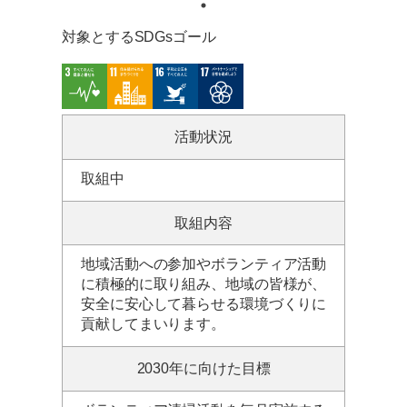
対象とするSDGsゴール
活動状況
取組中
取組内容
地域活動への参加やボランティア活動
に積極的に取り組み、地域の皆様が、
安全に安心して暮らせる環境づくりに
貢献してまいります。
2030年に向けた目標