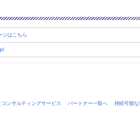
ージはこちら
p/
とコンサルティングサービス
パートナー一覧へ
持続可能な