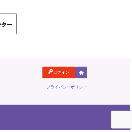
ログイン
ホ
ー
プライバシーポリシー
ム