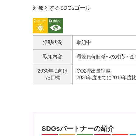
対象とするSDGsゴール
活動状況
取組中
取組内容
環境負荷低減への対応・金
2030年に向け
CO2排出量削減
た目標
2030年度までに2013年度
SDGsパートナーの紹介