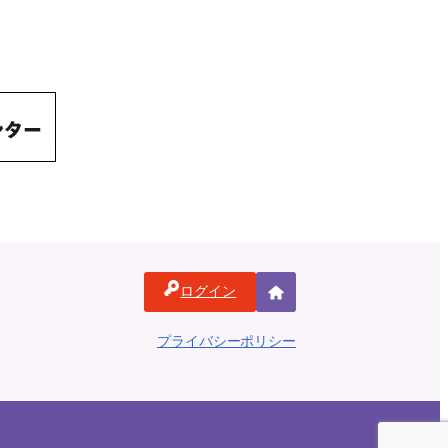
ログイン
ホ
ー
プライバシーポリシー
ム