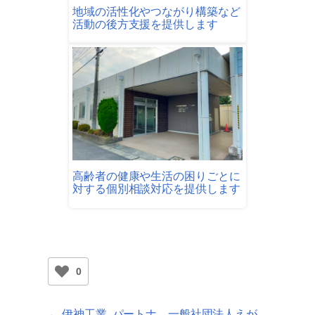
地域の活性化やつながり構築など
活動の後方支援を提供します
高齢者の健康や生活の困りごとに
対する個別相談対応を提供します
0
← 伊神工業
パートナ
一般社団法人えが