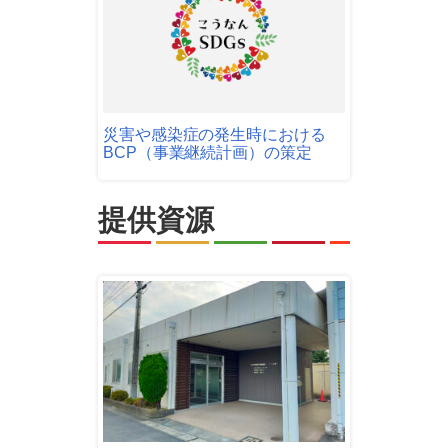
災害や感染症の発生時における
BCP（事業継続計画）の策定
提供資源