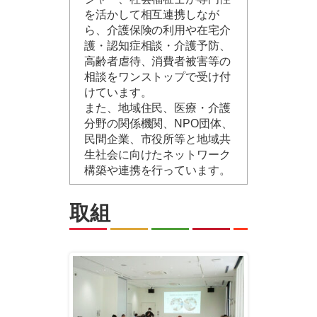
を活かして相互連携しなが
ら、介護保険の利用や在宅介
護・認知症相談・介護予防、
高齢者虐待、消費者被害等の
相談をワンストップで受け付
けています。
また、地域住民、医療・介護
分野の関係機関、NPO団体、
民間企業、市役所等と地域共
生社会に向けたネットワーク
構築や連携を行っています。
取組