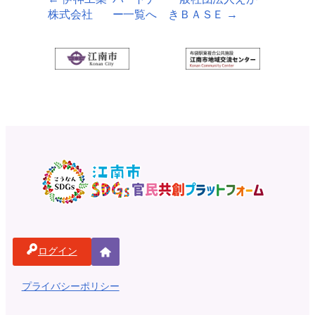
株式会社
ー一覧へ
きＢＡＳＥ →
ログイン
ホ
ー
プライバシーポリシー
ム