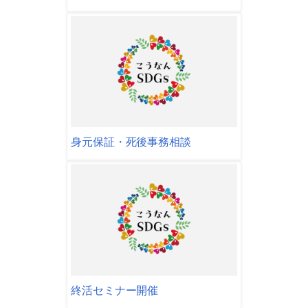
身元保証・死後事務相談
終活セミナー開催