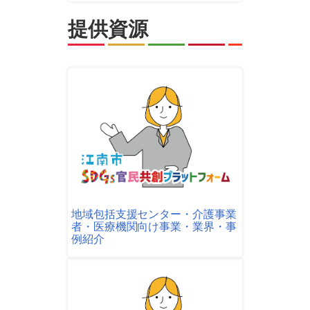
提供資源
地域包括支援センター・介護事業
者・医療機関向け事業・業界・事
例紹介