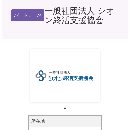
一般社団法人 シオ
パートナー名
ン終活支援協会
所在地