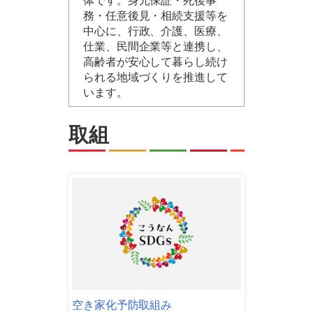
体です。身元保証・死後事
務・任意後見・相続支援等を
中心に、行政、介護、医療、
仕業、民間企業等と連携し、
高齢者が安心して暮らし続け
られる地域づくりを推進して
います。
取組
空き家化予防取組み