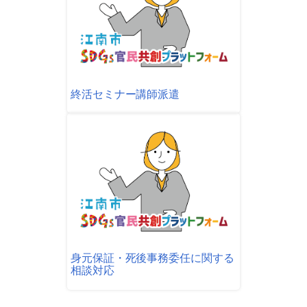
終活セミナー講師派遣
身元保証・死後事務委任に関する
相談対応