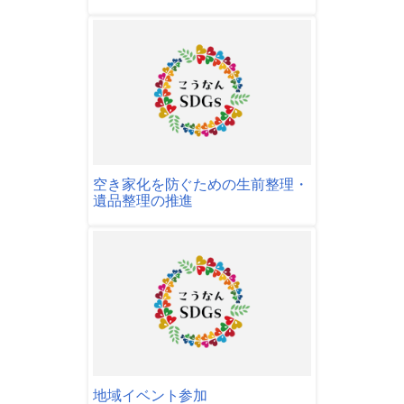
空き家化を防ぐための生前整理・
遺品整理の推進
地域イベント参加