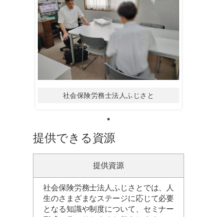
社会保険労務士法人ふじさと
提供できる資源
提供資源
社会保険労務士法人ふじさとでは、人
生のさまざまなステージに応じて必要
となる知識や制度について、セミナー