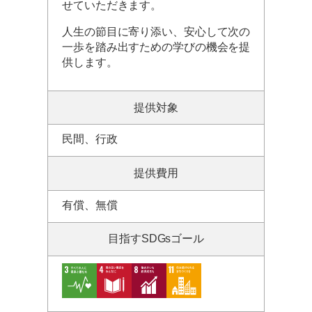
せていただきます。
人生の節目に寄り添い、安心して次の
一歩を踏み出すための学びの機会を提
供します。
提供対象
民間、行政
提供費用
有償、無償
目指すSDGsゴール