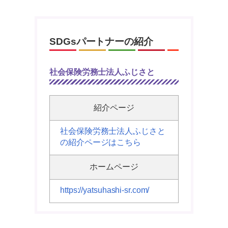
SDGsパートナーの紹介
社会保険労務士法人ふじさと
紹介ページ
社会保険労務士法人ふじさと
の紹介ページはこちら
ホームページ
https://yatsuhashi-sr.com/