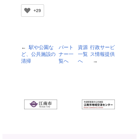
+29
←
駅や公園な
パート
資源
行政サービ
ど、公共施設の
ナー一
一覧
ス情報提供
清掃
覧へ
へ
→