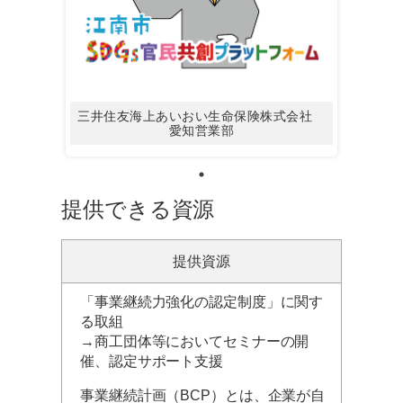
三井住友海上あいおい生命保険株式会社
愛知営業部
提供できる資源
提供資源
「事業継続力強化の認定制度」に関す
る取組
→商工団体等においてセミナーの開
催、認定サポート支援
事業継続計画（BCP）とは、企業が自