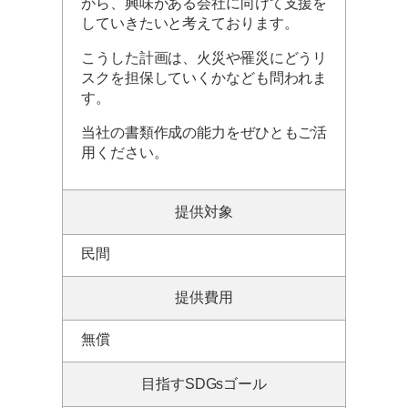
がら、興味がある会社に向けて支援を
していきたいと考えております。
こうした計画は、火災や罹災にどうリ
スクを担保していくかなども問われま
す。
当社の書類作成の能力をぜひともご活
用ください。
提供対象
民間
提供費用
無償
目指すSDGsゴール