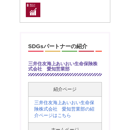
SDGsパートナーの紹介
三井住友海上あいおい生命保険株
式会社 愛知営業部
紹介ページ
三井住友海上あいおい生命保
険株式会社 愛知営業部の紹
介ページはこちら
ホームページ