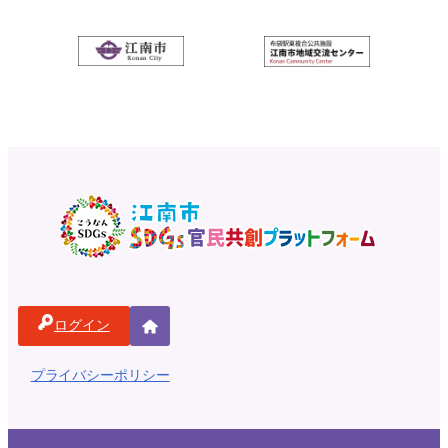
ログイン
ホ
ー
プライバシーポリシー
ム