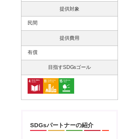
提供対象
民間
提供費用
有償
目指すSDGsゴール
SDGsパートナーの紹介