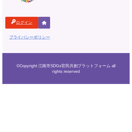
ログイン
ホ
ー
プライバシーポリシー
ム
©Copyright 江南市SDGs官民共創プラットフォーム all
rights reserved